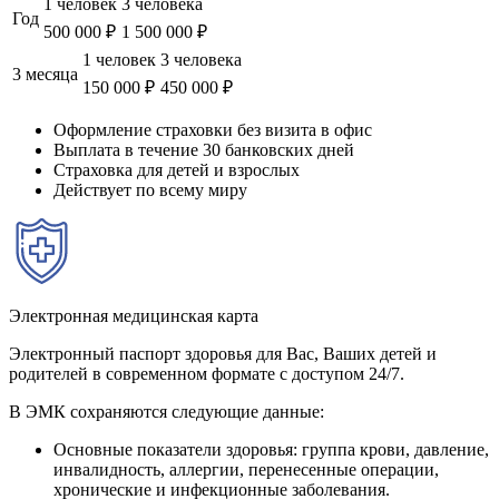
1 человек
3 человека
Год
500 000 ₽
1 500 000 ₽
1 человек
3 человека
3 месяца
150 000 ₽
450 000 ₽
Оформление страховки без визита в офис
Выплата в течение 30 банковских дней
Страховка для детей и взрослых
Действует по всему миру
Электронная медицинская карта
Электронный паспорт здоровья для Вас, Ваших детей и
родителей в современном формате с доступом 24/7.
В ЭМК сохраняются следующие данные:
Основные показатели здоровья: группа крови, давление,
инвалидность, аллергии, перенесенные операции,
хронические и инфекционные заболевания.