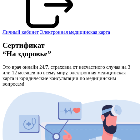
Личный кабинет
Электронная медицинская карта
Сертификат
“На здоровье”
Это врач онлайн 24/7, страховка от несчастного случая на 3
или 12 месяцев по всему миру, электронная медицинская
карта и юридические консультации по медицинским
вопросам!