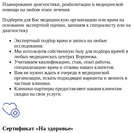
Планирование диагностики, реабилитации и медицинской
помощи на любом этапе лечения
Подберем для Вас медицинскую организацию или врача на
основании экспертной оценки, запишем к специалисту или на
диагностику
Экспертный подбор врача и запись на любые
исследования.
Мы используем собственную базу для подбора врачей в
любых медицинских центрах Воронежа.
Учитываем квалификацию, стаж, опыт работы,
специализацию врача и отзывы наших клиентов.
Вам не нужно ждать в очереди в медицинской
организации, искать подходящие варианты и звонить в
частные клиники.
Клиники-партнеры предоставляют нашим клиентам
скидки на свои услуги.
Сертификат «На здоровье»