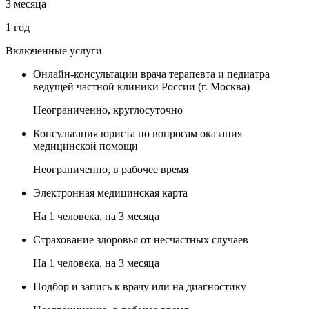
3 месяца
1 год
Включенные услуги
Онлайн-консультации врача терапевта и педиатра
ведущей частной клиники России (г. Москва)
Неограниченно, круглосуточно
Консультация юриста по вопросам оказания
медицинской помощи
Неограниченно, в рабочее время
Электронная медицинская карта
На
1 человека
, на
3 месяца
Страхование здоровья от несчастных случаев
На
1 человека
, на
3 месяца
Подбор и запись к врачу или на диагностику