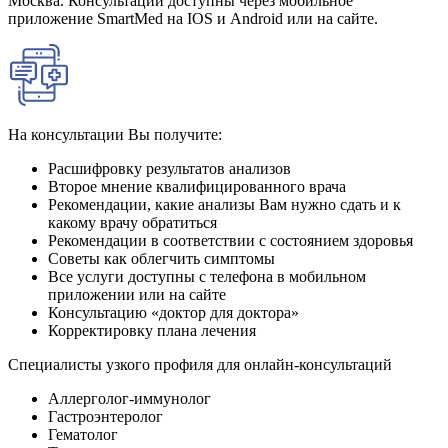
Москва. Консультации доступны через мобильное
приложение SmartMed на IOS и Android или на сайте.
На консультации Вы получите:
Расшифровку результатов анализов
Второе мнение квалифицированного врача
Рекомендации, какие анализы Вам нужно сдать и к
какому врачу обратиться
Рекомендации в соответствии с состоянием здоровья
Советы как облегчить симптомы
Все услуги доступны с телефона в мобильном
приложении или на сайте
Консультацию «доктор для доктора»
Корректировку плана лечения
Специалисты узкого профиля для онлайн-консультаций
Аллерголог-иммунолог
Гастроэнтеролог
Гематолог