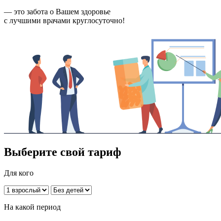
— это забота о Вашем здоровье
с лучшими врачами круглосуточно!
Выберите свой тариф
Для кого
На какой период