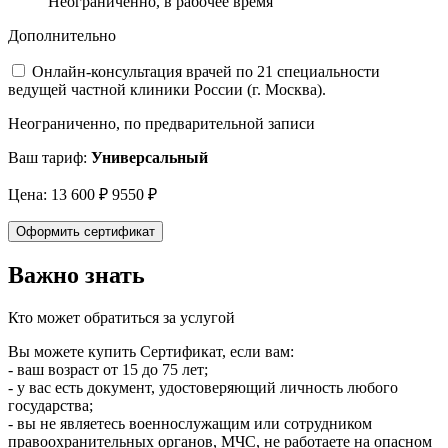
Неограниченно, в рабочее время
Дополнительно
Онлайн-консультация врачей
по 21 специальности
ведущей частной клиники России (г. Москва).
Неограниченно, по предварительной записи
Ваш тариф:
Универсальный
Цена:
13 600 ₽
9550 ₽
Оформить сертификат
Важно знать
Кто может обратиться за услугой
Вы можете купить Сертификат, если вам:
- ваш возраст от 15 до 75 лет;
- у вас есть документ, удостоверяющий личность любого
государства;
- вы не являетесь военнослужащим или сотрудником
правоохранительных органов, МЧС, не работаете на опасном