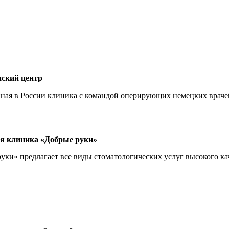
ский центр
ная в России клиника с командой оперирующих немецких враче
я клиника «Добрые руки»
ки» предлагает все виды стоматологических услуг высокого ка