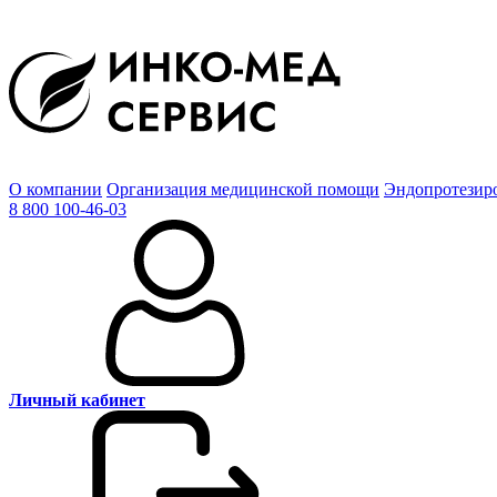
О компании
Организация медицинской помощи
Эндопротезир
8 800 100-46-03
Личный кабинет