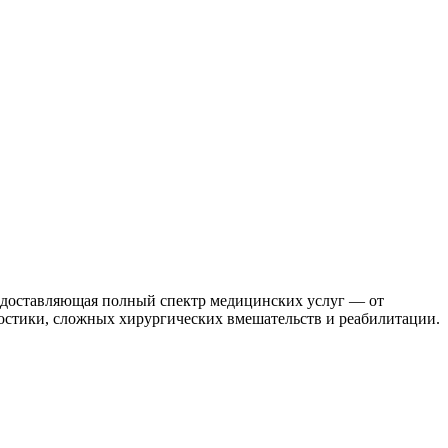
доставляющая полный спектр медицинских услуг — от
стики, сложных хирургических вмешательств и реабилитации.