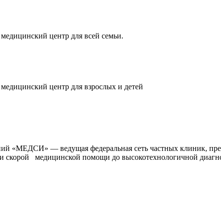
едицинский центр для всей семьи.
едицинский центр для взрослых и детей
ий «МЕДСИ» — ведущая федеральная сеть частных клиник, пре
 и скорой медицинской помощи до высокотехнологичной диагно