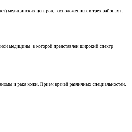
лет) медицинских центров, расположенных в трех районах г.
ной медицины, в которой представлен широкий спектр
ланомы и рака кожи. Прием врачей различных специальностей.