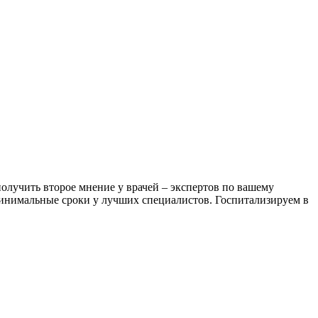
лучить второе мнение у врачей – экспертов по вашему
инимальные сроки у лучших специалистов. Госпитализируем в