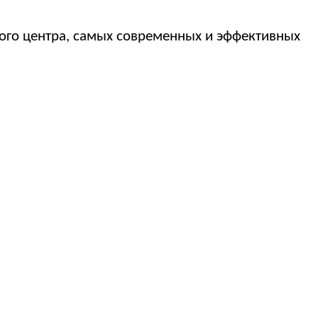
ого центра, самых современных и эффективных