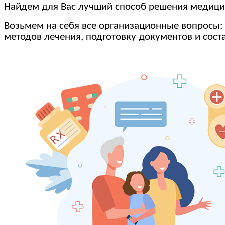
Найдем для Вас лучший способ решения медиц
Возьмем на себя все организационные вопросы:
методов лечения, подготовку документов и сост