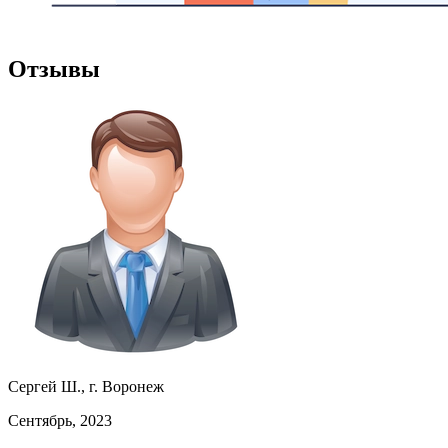
Отзывы
Сергей Ш., г. Воронеж
Сентябрь, 2023