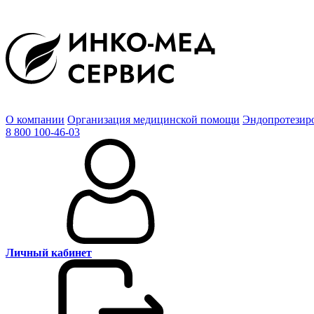
О компании
Организация медицинской помощи
Эндопротезир
8 800 100-46-03
Личный кабинет