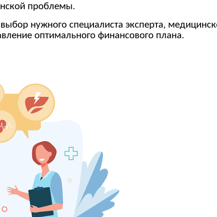
инской проблемы.
 выбор нужного специалиста эксперта, медицинск
авление оптимального финансового плана.