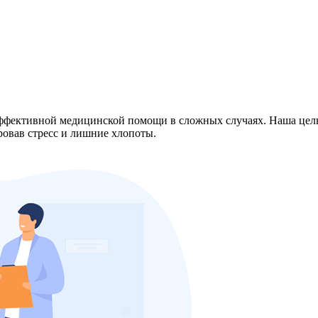
эффективной медицинской помощи в сложных случаях. Наша цел
овав стресс и лишние хлопоты.