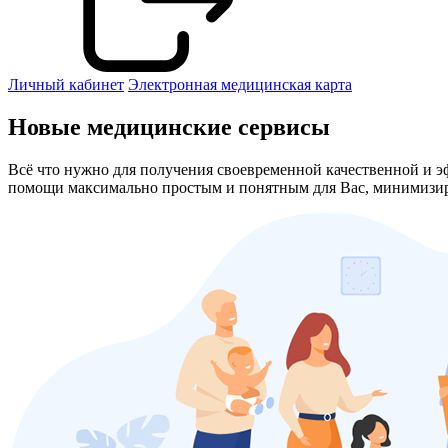
Личный кабинет
Электронная медицинская карта
Новые медицинские сервисы
Всё что нужно для получения своевременной качественной и 
помощи максимально простым и понятным для Вас, минимизир