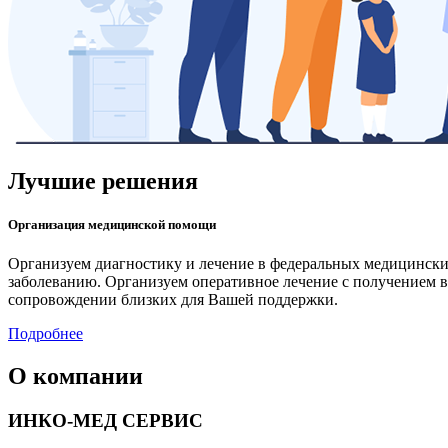
Лучшие решения
Организация медицинской помощи
Организуем диагностику и лечение в федеральных медицински
заболеванию. Организуем оперативное лечение с получением
сопровождении близких для Вашей поддержки.
Подробнее
О компании
ИНКО-МЕД СЕРВИС