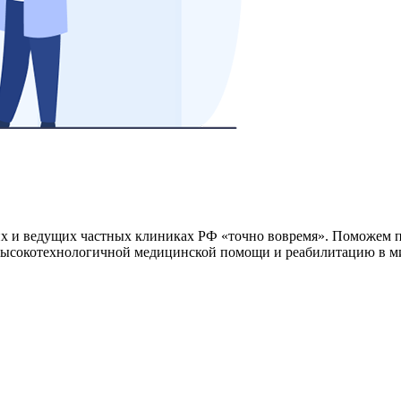
х и ведущих частных клиниках РФ «точно вовремя». Поможем по
 высокотехнологичной медицинской помощи и реабилитацию в м