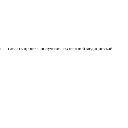
ь — сделать процесс получения экспертной медицинской