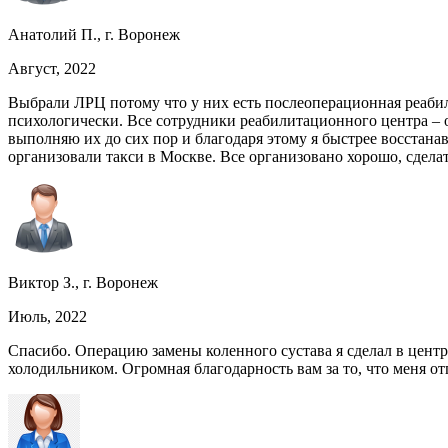
Анатолий П., г. Воронеж
Август, 2022
Выбрали ЛРЦ потому что у них есть послеоперационная реабили
психологически. Все сотрудники реабилитационного центра – 
выполняю их до сих пор и благодаря этому я быстрее восстана
организовали такси в Москве. Все организовано хорошо, сдела
Виктор З., г. Воронеж
Июль, 2022
Спасибо. Операцию замены коленного сустава я сделал в цент
холодильником. Огромная благодарность вам за то, что меня о