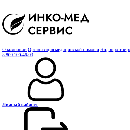
О компании
Организация медицинской помощи
Эндопротезир
8 800 100-46-03
Личный кабинет