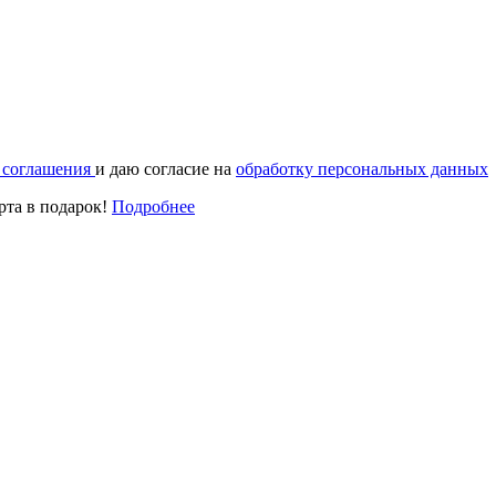
о соглашения
и даю согласие на
обработку персональных данных
арта
в подарок!
Подробнее