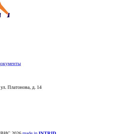
документы
ул. Платонова, д. 14
ВИС 2026
made in
INTRID