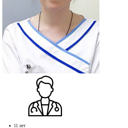
11 лет