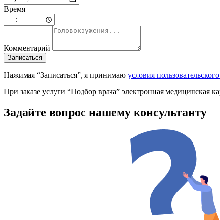
Время
Комментарий
Записаться
Нажимая “Записаться”, я принимаю
условия пользовательског
При заказе услуги “Подбор врача” электронная медицинская к
Задайте вопрос нашему консультанту