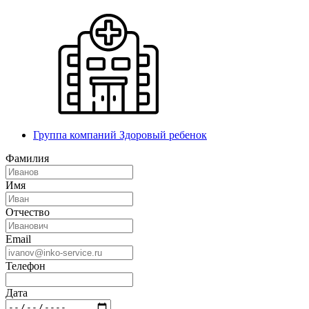
Группа компаний Здоровый ребенок
Фамилия
Имя
Отчество
Email
Телефон
Дата