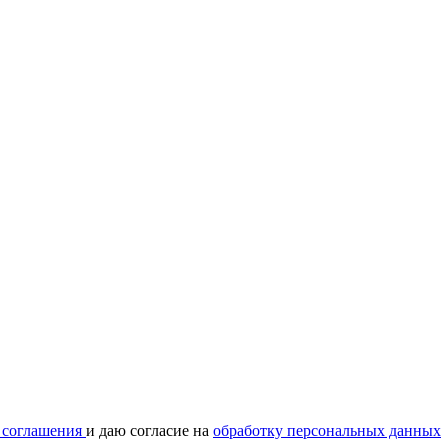
о соглашения
и даю согласие на
обработку персональных данных