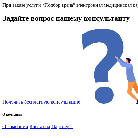
При заказе услуги “Подбор врача” электронная медицинская к
Задайте вопрос нашему консультанту
Получить бесплатную консультацию
О компании
О компании
Контакты
Партнеры