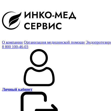
О компании
Организация медицинской помощи
Эндопротезир
8 800 100-46-03
Личный кабинет