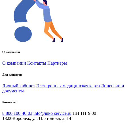
О компании
О компании
Контакты
Партнеры
Для клиентов
Личный кабинет
Электронная медицинская карта
Лицензии и
документы
Контакты
8 800 100-46-03
info@inko-service.ru
ПН-ПТ 9:00-
18:00
Воронеж, ул. Платонова, д. 14