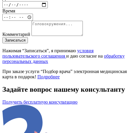
Время
Комментарий
Записаться
Нажимая “Записаться”, я принимаю
условия
пользовательского соглашения
и даю согласие на
обработку
персональных данных
При заказе услуги “Подбор врача” электронная медицинская
карта
в подарок!
Подробнее
Задайте вопрос нашему консультанту
Получить бесплатную консультацию