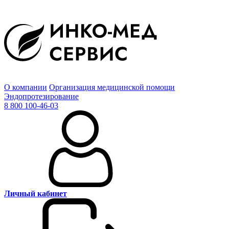
О компании
Организация медицинской помощи
Эндопротезирование
8 800 100-46-03
Личный кабинет