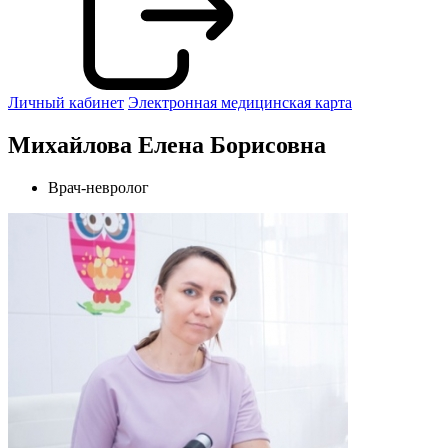
Личный кабинет
Электронная медицинская карта
Михайлова Елена Борисовна
Врач-невролог