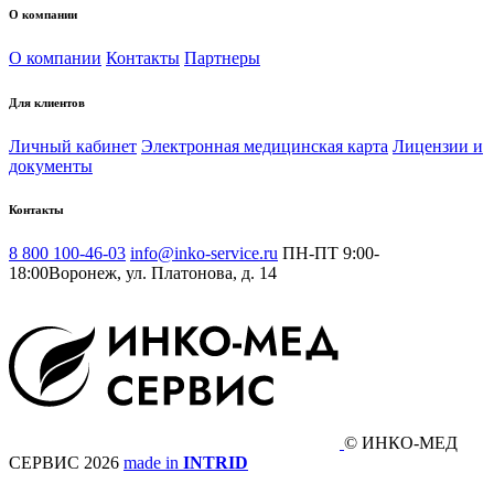
О компании
О компании
Контакты
Партнеры
Для клиентов
Личный кабинет
Электронная медицинская карта
Лицензии и
документы
Контакты
8 800 100-46-03
info@inko-service.ru
ПН-ПТ 9:00-
18:00
Воронеж, ул. Платонова, д. 14
© ИНКО-МЕД
СЕРВИС 2026
made in
INTRID