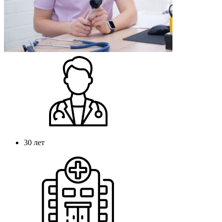
30 лет