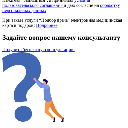
Нажимая “Записаться”, я принимаю
условия
пользовательского соглашения
и даю согласие на
обработку
персональных данных
При заказе услуги “Подбор врача” электронная медицинская
карта
в подарок!
Подробнее
Задайте вопрос нашему консультанту
Получить бесплатную консультацию