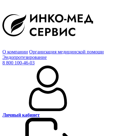
О компании
Организация медицинской помощи
Эндопротезирование
8 800 100-46-03
Личный кабинет