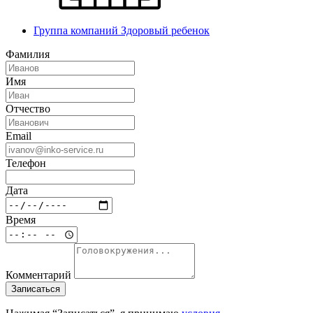
Группа компаний Здоровый ребенок
Фамилия
Имя
Отчество
Email
Телефон
Дата
Время
Комментарий
Записаться